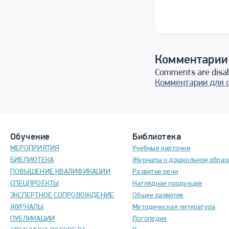
Комментарии
Comments are disa
Комментарии для 
Обучение
Библиотека
МЕРОПРИЯТИЯ
Учебные карточки
БИБЛИОТЕКА
Журналы о дошкольном образ
ПОВЫШЕНИЕ КВАЛИФИКАЦИИ
Развитие речи
СПЕЦПРОЕКТЫ
Наглядная продукция
ЭКСПЕРТНОЕ СОПРОВОЖДЕНИЕ
Общее развитие
ЖУРНАЛЫ
Методическая литература
ПУБЛИКАЦИИ
Логопедия