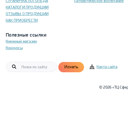
СТРАНИЧКА ЛОГОПЕДА
Патриотическое воспитание
КАТАЛОГИ ПРОДУКЦИИ
ОТЗЫВЫ О ПРОДУКЦИИ
КАК ПРИОБРЕСТИ
Полезные ссылки
Книжный магазин
Конкурсы
Искать
Карта сайта
© 2026 «ТЦ Сфе