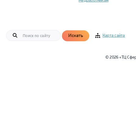
Медработникам
Искать
Карта сайта
© 2026 «ТЦ Сфе