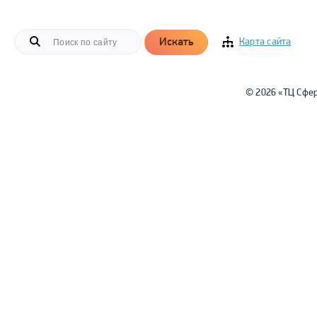
Искать
Карта сайта
© 2026 «ТЦ Сфе