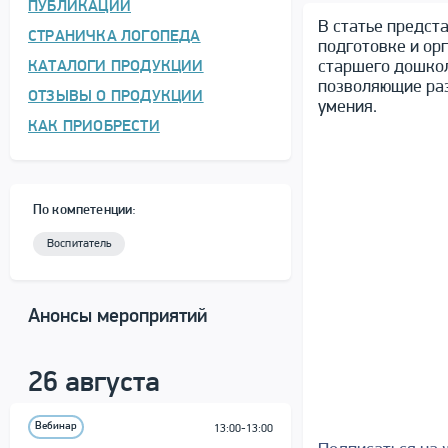
ПУБЛИКАЦИИ
В статье предст
СТРАНИЧКА ЛОГОПЕДА
подготовке и ор
старшего дошкол
КАТАЛОГИ ПРОДУКЦИИ
позволяющие раз
ОТЗЫВЫ О ПРОДУКЦИИ
умения.
КАК ПРИОБРЕСТИ
По компетенции:
Воспитатель
Анонсы мероприятий
26 августа
Вебинар
13:00-13:00