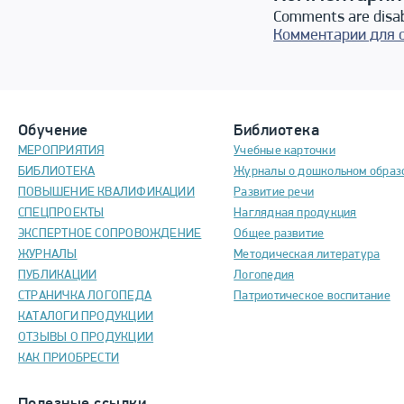
Comments are disa
Комментарии для 
Обучение
Библиотека
МЕРОПРИЯТИЯ
Учебные карточки
БИБЛИОТЕКА
Журналы о дошкольном образ
ПОВЫШЕНИЕ КВАЛИФИКАЦИИ
Развитие речи
СПЕЦПРОЕКТЫ
Наглядная продукция
ЭКСПЕРТНОЕ СОПРОВОЖДЕНИЕ
Общее развитие
ЖУРНАЛЫ
Методическая литература
ПУБЛИКАЦИИ
Логопедия
СТРАНИЧКА ЛОГОПЕДА
Патриотическое воспитание
КАТАЛОГИ ПРОДУКЦИИ
ОТЗЫВЫ О ПРОДУКЦИИ
КАК ПРИОБРЕСТИ