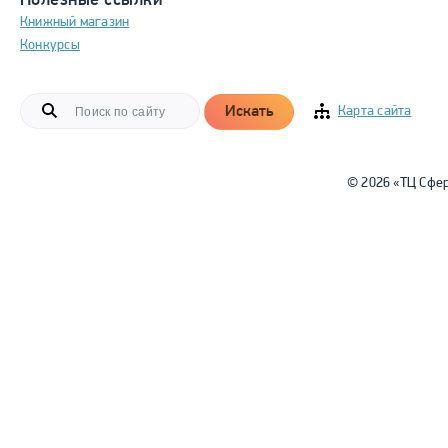
Полезные ссылки
Книжный магазин
Конкурсы
Искать
Карта сайта
© 2026 «ТЦ Сфе