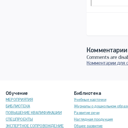
Комментарии
Comments are disa
Комментарии для 
Обучение
Библиотека
МЕРОПРИЯТИЯ
Учебные карточки
БИБЛИОТЕКА
Журналы о дошкольном образ
ПОВЫШЕНИЕ КВАЛИФИКАЦИИ
Развитие речи
СПЕЦПРОЕКТЫ
Наглядная продукция
ЭКСПЕРТНОЕ СОПРОВОЖДЕНИЕ
Общее развитие