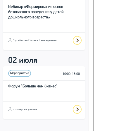
Вебинар «Формирование основ
безопасного поведения у детей
дошкольного возраста»
Чугайнова Оксана Геннадьевна
02 июля
Мероприятие
10:00-18:00
Форум "Больше чем бизнес"
спикер не указан