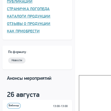
ПУБЛИКАЦИИ
СТРАНИЧКА ЛОГОПЕДА
КАТАЛОГИ ПРОДУКЦИИ
ОТЗЫВЫ О ПРОДУКЦИИ
КАК ПРИОБРЕСТИ
По формату:
Новости
Анонсы мероприятий
26 августа
Вебинар
13:00-13:00