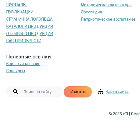
ЖУРНАЛЫ
Методическая литература
ПУБЛИКАЦИИ
Логопедия
СТРАНИЧКА ЛОГОПЕДА
Патриотическое воспитание
КАТАЛОГИ ПРОДУКЦИИ
ОТЗЫВЫ О ПРОДУКЦИИ
КАК ПРИОБРЕСТИ
Полезные ссылки
Книжный магазин
Конкурсы
Искать
Карта сайта
© 2026 «ТЦ Сфе