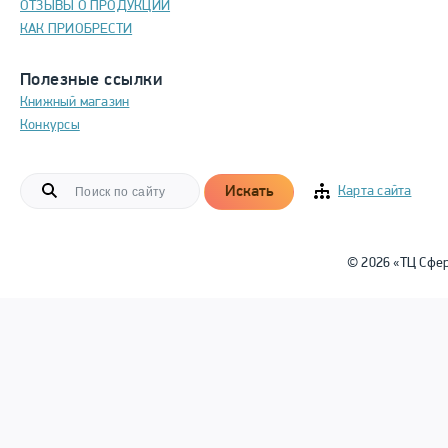
ОТЗЫВЫ О ПРОДУКЦИИ
КАК ПРИОБРЕСТИ
Полезные ссылки
Книжный магазин
Конкурсы
Искать
Карта сайта
© 2026 «ТЦ Сфе