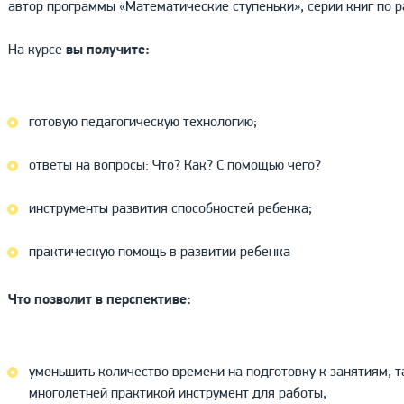
автор программы «Математические ступеньки», серии книг по
На курсе
вы получите:
готовую педагогическую технологию;
ответы на вопросы: Что? Как? С помощью чего?
инструменты развития способностей ребенка;
практическую помощь в развитии ребенка
Что позволит в перспективе:
уменьшить количество времени на подготовку к занятиям, т
многолетней практикой инструмент для работы,