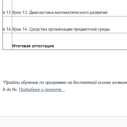
4.13.
Урок 13. Диагностика математического развития
4.14.
Урок 14. Средства организации предметной среды
Итоговая аттестация
*Пройти обучение по программе на бесплатной основе возмо
А до Я».
Подробнее о проекте…