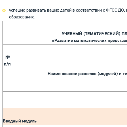
успешно развивать ваших детей в соответствии с ФГОС ДО, 
образованию.
УЧЕБНЫЙ (ТЕМАТИЧЕСКИЙ) ПЛА
«Развитие математических представ
№
п/п
Наименование разделов (модулей) и т
Вводный модуль