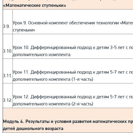
«Математические ступеньки»
Урок 9. Основной комплект обеспечения технологии «Мат
3.9.
ступеньки»
Урок 10. Дифференцированный подход к детям 3-5 лет с 
3.10.
дополнительного комплекта
Урок 11. Дифференцированный подход к детям 5-7 лет с 
3.11.
дополнительного комплекта (1-я часть)
Урок 12. Дифференцированный подход к детям 5-7 лет с 
3.12.
дополнительного комплекта (2-я часть)
Модуль 4. Результаты и условия развития математических п
детей дошкольного возраста