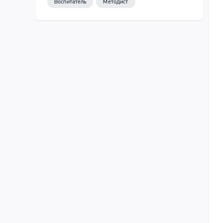
Воспитатель
Методист