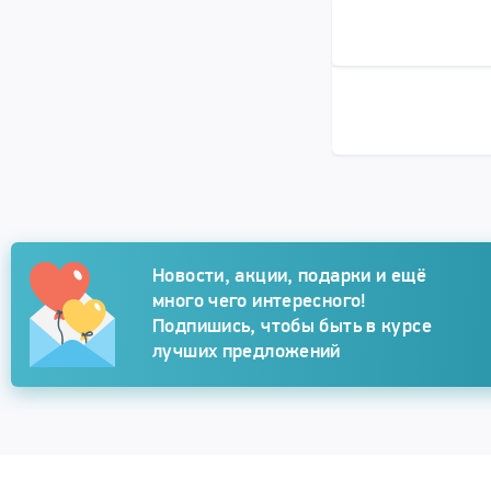
Подписка
Новости, акции, подарки и ещё
много чего интересного!
Подпишись, чтобы быть в курсе
лучших предложений