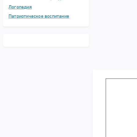
Логопедия
Патриотическое воспитание