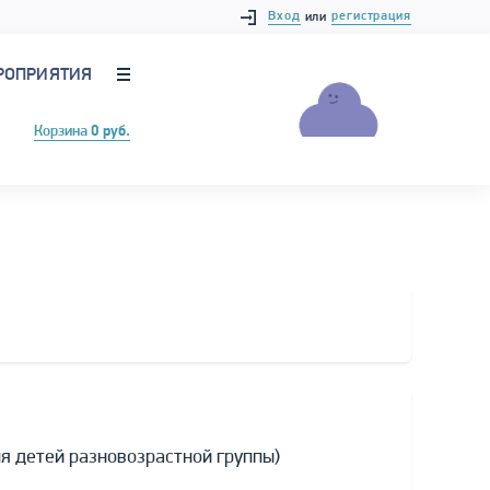
Вход
регистрация
или
РОПРИЯТИЯ
Корзина
0 руб.
я детей разновозрастной группы)