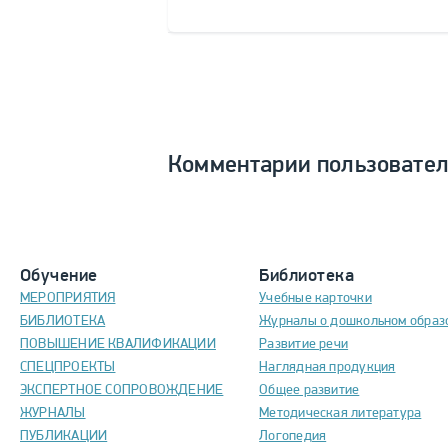
Комментарии пользовате
Обучение
Библиотека
МЕРОПРИЯТИЯ
Учебные карточки
БИБЛИОТЕКА
Журналы о дошкольном образ
ПОВЫШЕНИЕ КВАЛИФИКАЦИИ
Развитие речи
СПЕЦПРОЕКТЫ
Наглядная продукция
ЭКСПЕРТНОЕ СОПРОВОЖДЕНИЕ
Общее развитие
ЖУРНАЛЫ
Методическая литература
ПУБЛИКАЦИИ
Логопедия