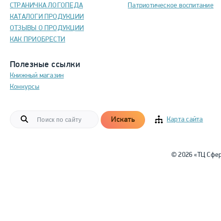
СТРАНИЧКА ЛОГОПЕДА
Патриотическое воспитание
КАТАЛОГИ ПРОДУКЦИИ
ОТЗЫВЫ О ПРОДУКЦИИ
КАК ПРИОБРЕСТИ
Полезные ссылки
Книжный магазин
Конкурсы
Искать
Карта сайта
© 2026 «ТЦ Сфе