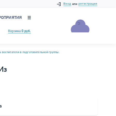
Вход
регистрация
или
РОПРИЯТИЯ
Корзина
0 руб.
 воспитателя в подготовительной группы.
Из
а