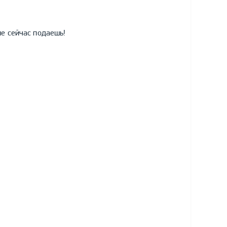
не сейчас подаешь!