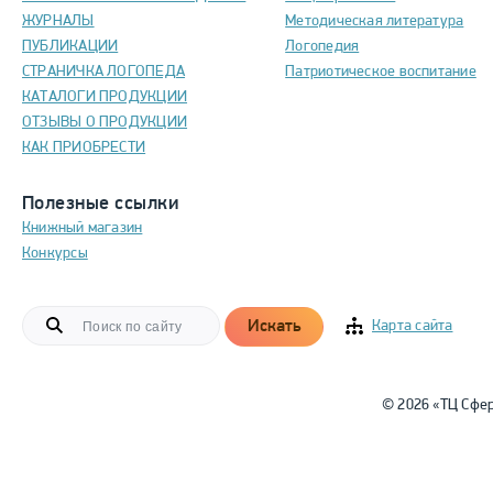
ЖУРНАЛЫ
Методическая литература
ПУБЛИКАЦИИ
Логопедия
СТРАНИЧКА ЛОГОПЕДА
Патриотическое воспитание
КАТАЛОГИ ПРОДУКЦИИ
ОТЗЫВЫ О ПРОДУКЦИИ
КАК ПРИОБРЕСТИ
Полезные ссылки
Книжный магазин
Конкурсы
Искать
Карта сайта
© 2026 «ТЦ Сфе