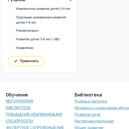
Рубрика
Комплексное развитие детей 3-8 лет
Отдельные направления развития
детей 3-8 лет
Ранний возраст
Развитие детей 3-8 лет с ОВЗ
Управление
Применить
Обучение
Библиотека
МЕРОПРИЯТИЯ
Учебные карточки
БИБЛИОТЕКА
Журналы о дошкольном образ
ПОВЫШЕНИЕ КВАЛИФИКАЦИИ
Развитие речи
СПЕЦПРОЕКТЫ
Наглядная продукция
ЭКСПЕРТНОЕ СОПРОВОЖДЕНИЕ
Общее развитие