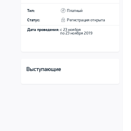
Тип:
Платный
Статус:
Регистрация открыта
Дата проведения:
с 23 ноября
по 23 ноября 2019
Выступающие