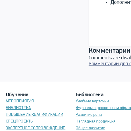
Дополнит
Комментарии
Comments are disa
Комментарии для 
Обучение
Библиотека
МЕРОПРИЯТИЯ
Учебные карточки
БИБЛИОТЕКА
Журналы о дошкольном образ
ПОВЫШЕНИЕ КВАЛИФИКАЦИИ
Развитие речи
СПЕЦПРОЕКТЫ
Наглядная продукция
ЭКСПЕРТНОЕ СОПРОВОЖДЕНИЕ
Общее развитие