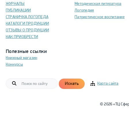
ЖУРНАЛЫ
Методическая литература
ПУБЛИКАЦИИ
Логопедия
СТРАНИЧКА ЛОГОПЕДА
Патриотическое воспитание
КАТАЛОГИ ПРОДУКЦИИ
ОТЗЫВЫ О ПРОДУКЦИИ
КАК ПРИОБРЕСТИ
Полезные ссылки
Книжный магазин
Конкурсы
Искать
Карта сайта
© 2026 «ТЦ Сфе