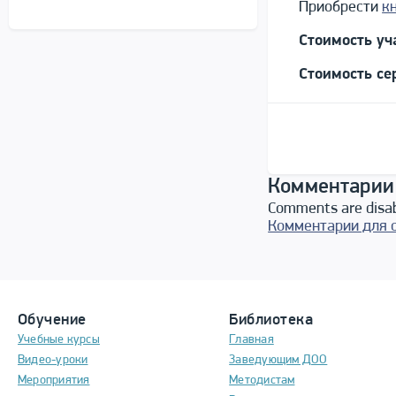
Приобрести
к
Стоимость уч
Стоимость се
Комментарии
Comments are disa
Комментарии для 
Обучение
Библиотека
Учебные курсы
Главная
Видео-уроки
Заведующим ДОО
Мероприятия
Методистам