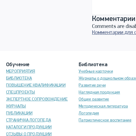
Комментарии
Comments are disa
Комментарии для 
Обучение
Библиотека
МЕРОПРИЯТИЯ
Учебные карточки
БИБЛИОТЕКА
Журналы о дошкольном образ
ПОВЫШЕНИЕ КВАЛИФИКАЦИИ
Развитие речи
СПЕЦПРОЕКТЫ
Наглядная продукция
ЭКСПЕРТНОЕ СОПРОВОЖДЕНИЕ
Общее развитие
ЖУРНАЛЫ
Методическая литература
ПУБЛИКАЦИИ
Логопедия
СТРАНИЧКА ЛОГОПЕДА
Патриотическое воспитание
КАТАЛОГИ ПРОДУКЦИИ
ОТЗЫВЫ О ПРОДУКЦИИ