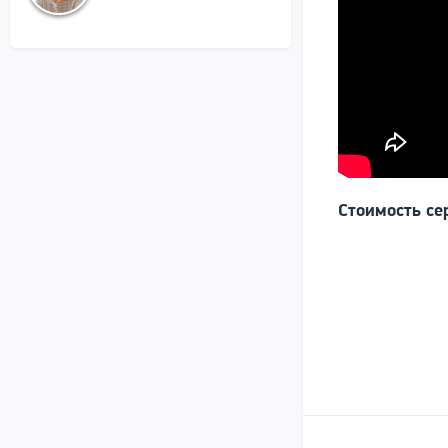
Стоимость се