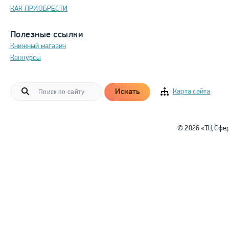
КАК ПРИОБРЕСТИ
Полезные ссылки
Книжный магазин
Конкурсы
Искать
Карта сайта
© 2026 «ТЦ Сфе