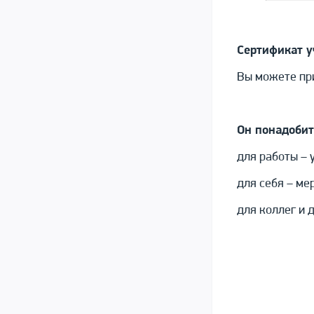
Сертификат у
Вы можете при
Он понадобит
для работы – 
для себя – ме
для коллег и 