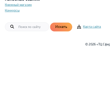
Книжный магазин
Конкурсы
Искать
Карта сайта
© 2026 «ТЦ Сфе