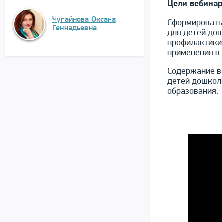
Цели вебинар
Чугайнова Оксана
Сформировать
Геннадьевна
для детей дош
профилактики
применения в 
Содержание в
детей дошколь
образования.