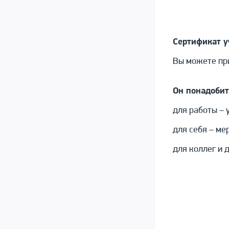
Сертификат у
Вы можете при
Он понадобит
для работы – 
для себя – ме
для коллег и 