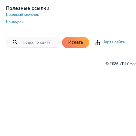
Полезные ссылки
Книжный магазин
Конкурсы
Искать
Карта сайта
© 2026 «ТЦ Сфе