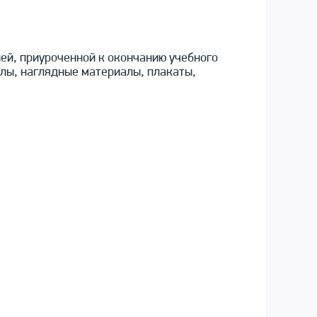
ей, приуроченной к окончанию учебного
алы, наглядные материалы, плакаты,