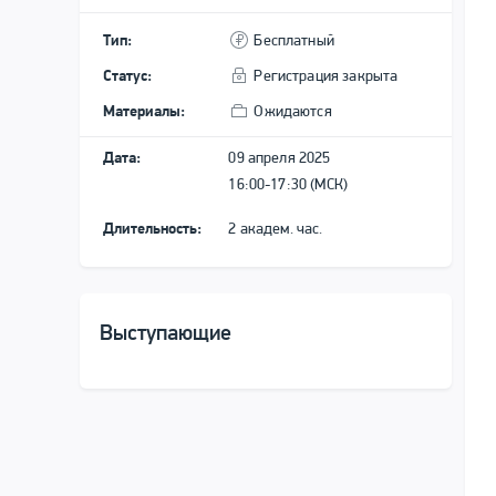
Тип:
Бесплатный
Статус:
Регистрация закрыта
Материалы:
Ожидаются
Дата:
09 апреля 2025
16:00-17:30 (МСК)
Длительность:
2 академ. час.
Выступающие