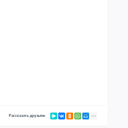
Рассказать друзьям: