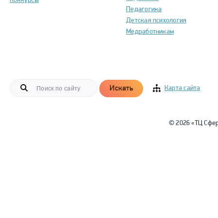
Конкурсы
Педагогика
Детская психология
Медработникам
Искать
Карта сайта
© 2026 «ТЦ Сфе