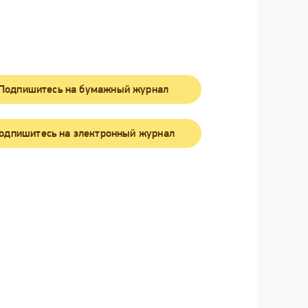
Подпишитесь на бумажный журнал
одпишитесь на электронный журнал