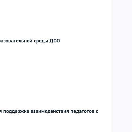
азовательной среды ДОО
я поддержка взаимодействия педагогов с