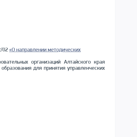
2/02
«О направлении методических
зовательных организаций Алтайского края
 образования для принятия управленческих