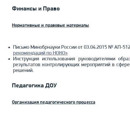
Финансы и Право
Нормативные и правовые материалы
Письмо Минобрнауки России от 03.04.2015 № АП-51
рекомендаций по НОКО»
Инструкция использования руководителями обра
результатов контролирующих мероприятий в сфере
решений.
Педагогика ДОУ
Организация педагогического процесса