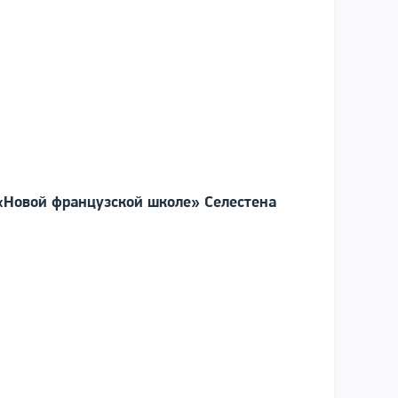
«Новой французской школе» Селестена