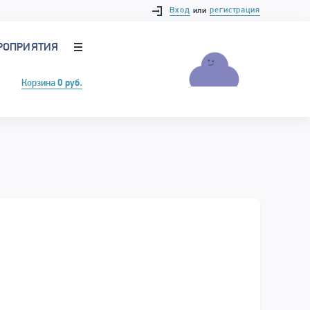
Вход
регистрация
или
РОПРИЯТИЯ
Корзина
0 руб.