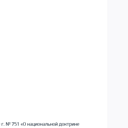
 г. № 751 «О национальной доктрине