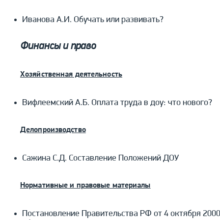
Иванова А.И. Обучать или развивать?
Финансы и право
Хозяйственная деятельность
Вифлеемский А.Б. Оплата труда в доу: что нового?
Делопроизводство
Сажина С.Д. Составление Положений ДОУ
Нормативные и правовые материалы
Постановление Правительства РФ от 4 октября 2000