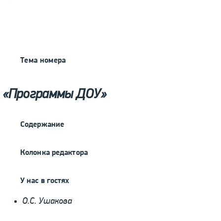
Тема номера
«Программы ДОУ»
Содержание
Колонка редактора
У нас в гостях
О.С. Ушакова