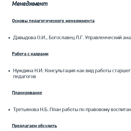
Менеджмент
Основы педагогического менеджмента
Давыдова О.И., Богославец Л.Г. Управленческий ана
Работа с кадрами
Нуждина Н.И. Консультация как вид работы старше
педагогов
Планирование
Третьякова Н.Б. План работы по правовому воспит
Предлагаем обсудить