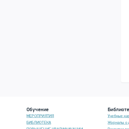
Обучение
Библиот
МЕРОПРИЯТИЯ
Учебные ка
БИБЛИОТЕКА
Журналы о 