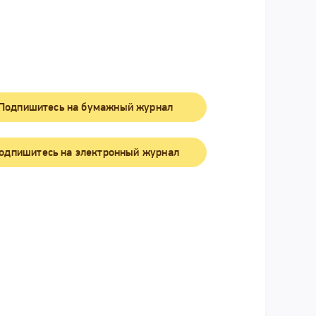
Подпишитесь на бумажный журнал
одпишитесь на электронный журнал