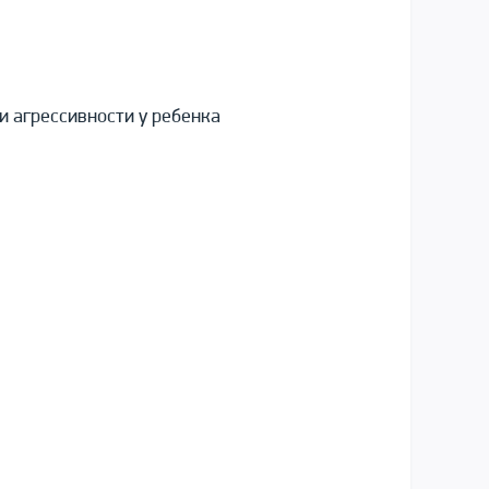
и агрессивности у ребенка