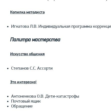
Копилка методиста
Игнатова Л.В. Индивидуальная программа коррекци
Палитра мастерства
Искусство общения
Степанов С.С. Ассорти
Это интересно!
Антоненкова О.В. Дети-катастрофы
Почтовый ящик
Обращение