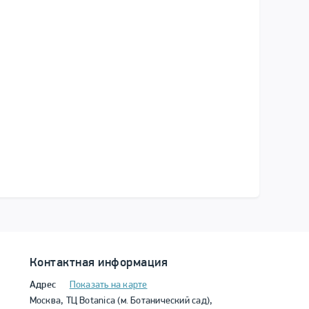
Контактная информация
Адрес
Показать на карте
Москва, ТЦ Botanica (м. Ботанический сад),