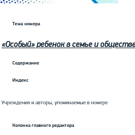
Тема номера
«Особый» ребенок в семье и обществ
Содержание
Индекс
Учреждения и авторы, упоминаемые в номере
Колонка главного редактора