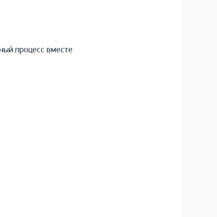
ный процесс вместе