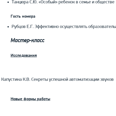
Танцюра С.Ю. «Особый» ребенок в семье и обществе
Гость номера
Рубцов Е.Г. Эффективно осуществлять образователь
Мастер-класс
Исследования
Капустина К.В. Секреты успешной автоматизации звуков
Новые формы работы