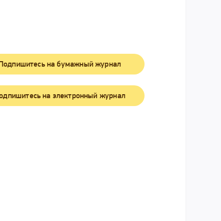
Подпишитесь на бумажный журнал
одпишитесь на электронный журнал