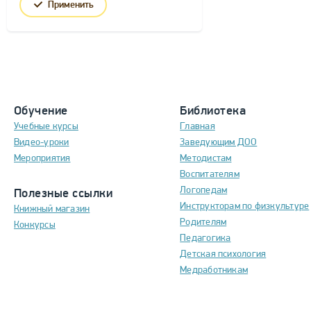
Применить
Обучение
Библиотека
Учебные курсы
Главная
Видео-уроки
Заведующим ДОО
Мероприятия
Методистам
Воспитателям
Логопедам
Полезные ссылки
Инструкторам по физкультуре
Книжный магазин
Родителям
Конкурсы
Педагогика
Детская психология
Медработникам