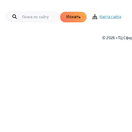
Искать
Карта сайта
© 2026 «ТЦ Сфе