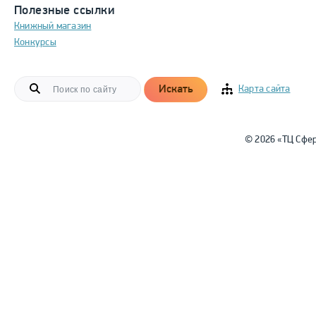
Полезные ссылки
Книжный магазин
Конкурсы
Искать
Карта сайта
© 2026 «ТЦ Сфе