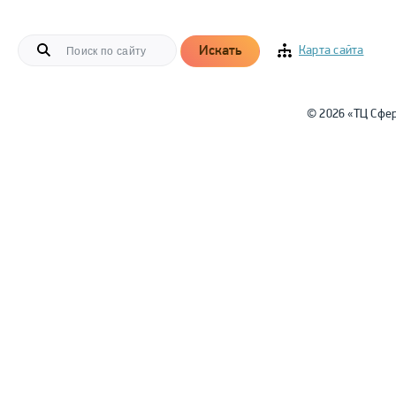
Искать
Карта сайта
© 2026 «ТЦ Сфе