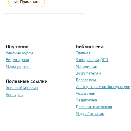
Применить
Обучение
Библиотека
Учебные курсы
Главная
Видео-уроки
Заведующим ДОО
Мероприятия
Методистам
Воспитателям
Логопедам
Полезные ссылки
Инструкторам по физкультуре
Книжный магазин
Родителям
Конкурсы
Педагогика
Детская психология
Медработникам