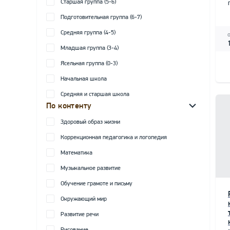
Старшая группа (5-6)
Подготовительная группа (6-7)
Средняя группа (4-5)
Младшая группа (3-4)
Ясельная группа (0-3)
Начальная школа
Средняя и старшая школа
По контенту
Здоровый образ жизни
Коррекционная педагогика и логопедия
Математика
Музыкальное развитие
Обучение грамоте и письму
Окружающий мир
Развитие речи