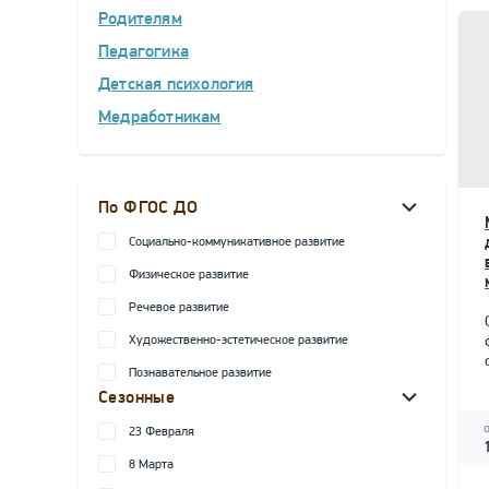
Родителям
Педагогика
Детская психология
Медработникам
По ФГОС ДО
Социально-коммуникативное развитие
Физическое развитие
Речевое развитие
Художественно-эстетическое развитие
Познавательное развитие
Сезонные
23 Февраля
8 Марта