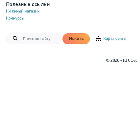
Полезные ссылки
Книжный магазин
Конкурсы
Искать
Карта сайта
© 2026 «ТЦ Сфе