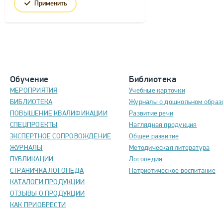
Применить
Обучение
Библиотека
МЕРОПРИЯТИЯ
Учебные карточки
БИБЛИОТЕКА
Журналы о дошкольном образ
ПОВЫШЕНИЕ КВАЛИФИКАЦИИ
Развитие речи
СПЕЦПРОЕКТЫ
Наглядная продукция
ЭКСПЕРТНОЕ СОПРОВОЖДЕНИЕ
Общее развитие
ЖУРНАЛЫ
Методическая литература
ПУБЛИКАЦИИ
Логопедия
СТРАНИЧКА ЛОГОПЕДА
Патриотическое воспитание
КАТАЛОГИ ПРОДУКЦИИ
ОТЗЫВЫ О ПРОДУКЦИИ
КАК ПРИОБРЕСТИ