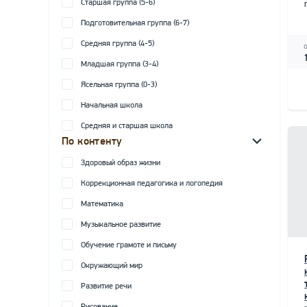
Старшая группа (5-6)
Подготовительная группа (6-7)
Средняя группа (4-5)
Младшая группа (3-4)
Ясельная группа (0-3)
Начальная школа
Средняя и старшая школа
По контенту
Здоровый образ жизни
Коррекционная педагогика и логопедия
Математика
Музыкальное развитие
Обучение грамоте и письму
Окружающий мир
Развитие речи