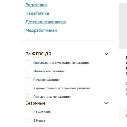
Родителям
Педагогика
Детская психология
Медработникам
По ФГОС ДО
Социально-коммуникативное развитие
Физическое развитие
Речевое развитие
Художественно-эстетическое развитие
Познавательное развитие
Сезонные
23 Февраля
8 Марта