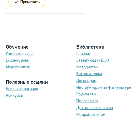
Применить
Обучение
Библиотека
Учебные курсы
Главная
Видео-уроки
Заведующим ДОО
Мероприятия
Методистам
Воспитателям
Логопедам
Полезные ссылки
Инструкторам по физкультуре
Книжный магазин
Родителям
Конкурсы
Педагогика
Детская психология
Медработникам