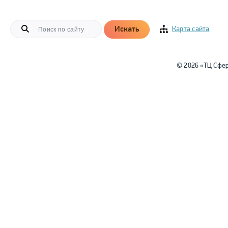
Искать
Карта сайта
© 2026 «ТЦ Сфе