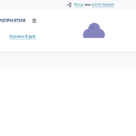
Вход
регистрация
или
РОПРИЯТИЯ
Корзина
0 руб.