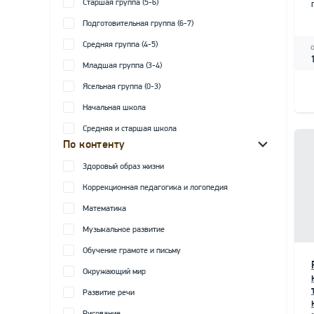
Старшая группа (5-6)
Подготовительная группа (6-7)
Средняя группа (4-5)
Младшая группа (3-4)
Ясельная группа (0-3)
Начальная школа
Средняя и старшая школа
По контенту
Здоровый образ жизни
Коррекционная педагогика и логопедия
Математика
Музыкальное развитие
Обучение грамоте и письму
Окружающий мир
Развитие речи