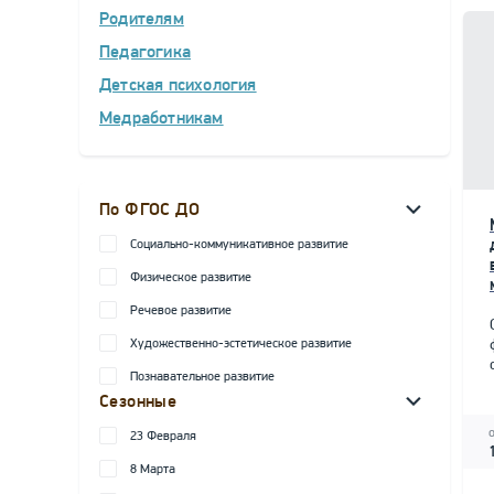
Родителям
Педагогика
Детская психология
Медработникам
По ФГОС ДО
Социально-коммуникативное развитие
Физическое развитие
Речевое развитие
Художественно-эстетическое развитие
Познавательное развитие
Сезонные
23 Февраля
8 Марта