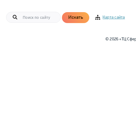
Искать
Карта сайта
© 2026 «ТЦ Сфе