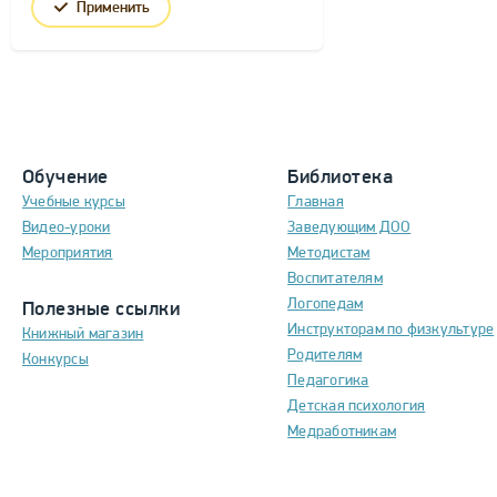
Применить
Обучение
Библиотека
Учебные курсы
Главная
Видео-уроки
Заведующим ДОО
Мероприятия
Методистам
Воспитателям
Логопедам
Полезные ссылки
Инструкторам по физкультуре
Книжный магазин
Родителям
Конкурсы
Педагогика
Детская психология
Медработникам