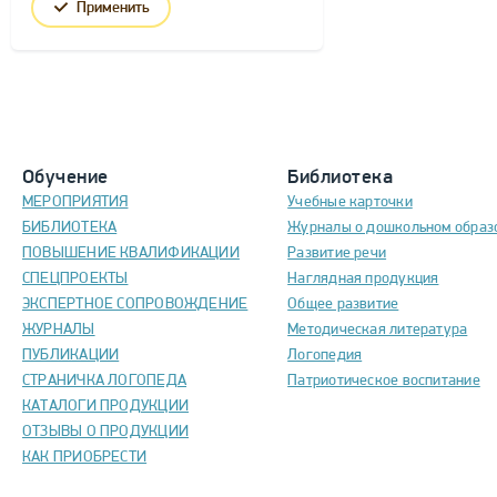
Применить
Обучение
Библиотека
МЕРОПРИЯТИЯ
Учебные карточки
БИБЛИОТЕКА
Журналы о дошкольном образ
ПОВЫШЕНИЕ КВАЛИФИКАЦИИ
Развитие речи
СПЕЦПРОЕКТЫ
Наглядная продукция
ЭКСПЕРТНОЕ СОПРОВОЖДЕНИЕ
Общее развитие
ЖУРНАЛЫ
Методическая литература
ПУБЛИКАЦИИ
Логопедия
СТРАНИЧКА ЛОГОПЕДА
Патриотическое воспитание
КАТАЛОГИ ПРОДУКЦИИ
ОТЗЫВЫ О ПРОДУКЦИИ
КАК ПРИОБРЕСТИ