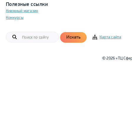
Полезные ссылки
Книжный магазин
Конкурсы
Искать
Карта сайта
© 2026 «ТЦ Сфе