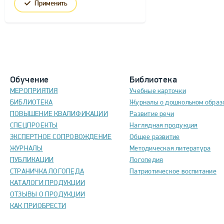
Применить
Обучение
Библиотека
МЕРОПРИЯТИЯ
Учебные карточки
БИБЛИОТЕКА
Журналы о дошкольном образ
ПОВЫШЕНИЕ КВАЛИФИКАЦИИ
Развитие речи
СПЕЦПРОЕКТЫ
Наглядная продукция
ЭКСПЕРТНОЕ СОПРОВОЖДЕНИЕ
Общее развитие
ЖУРНАЛЫ
Методическая литература
ПУБЛИКАЦИИ
Логопедия
СТРАНИЧКА ЛОГОПЕДА
Патриотическое воспитание
КАТАЛОГИ ПРОДУКЦИИ
ОТЗЫВЫ О ПРОДУКЦИИ
КАК ПРИОБРЕСТИ