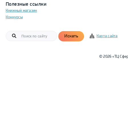
Полезные ссылки
Книжный магазин
Конкурсы
Искать
Карта сайта
© 2026 «ТЦ Сфе