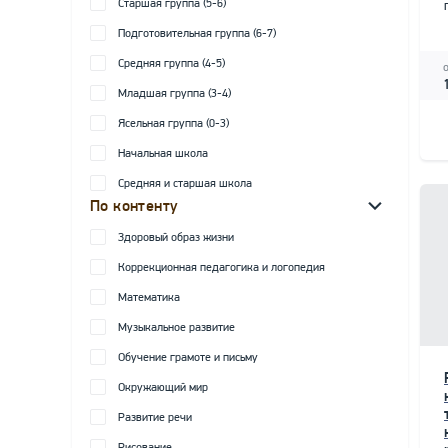
Старшая группа (5-6)
Подготовительная группа (6-7)
Средняя группа (4-5)
Младшая группа (3-4)
Ясельная группа (0-3)
Начальная школа
Средняя и старшая школа
По контенту
Здоровый образ жизни
Коррекционная педагогика и логопедия
Математика
Музыкальное развитие
Обучение грамоте и письму
Окружающий мир
Развитие речи