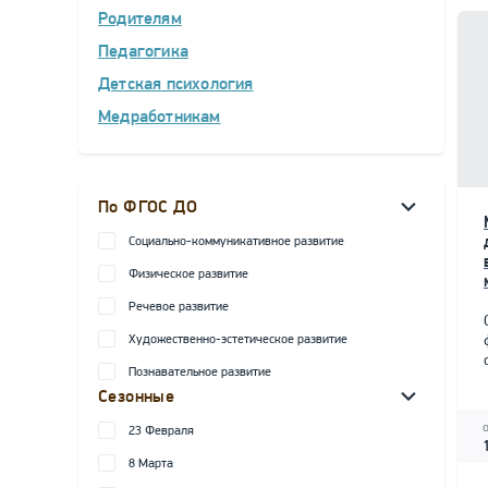
Родителям
Педагогика
Детская психология
Медработникам
По ФГОС ДО
Социально-коммуникативное развитие
Физическое развитие
Речевое развитие
Художественно-эстетическое развитие
Познавательное развитие
Сезонные
23 Февраля
8 Марта