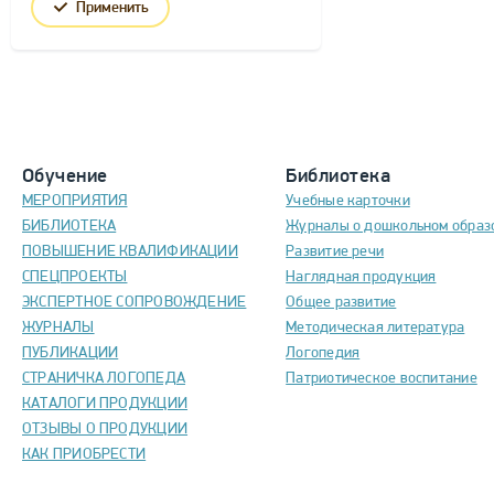
Применить
Обучение
Библиотека
МЕРОПРИЯТИЯ
Учебные карточки
БИБЛИОТЕКА
Журналы о дошкольном образ
ПОВЫШЕНИЕ КВАЛИФИКАЦИИ
Развитие речи
СПЕЦПРОЕКТЫ
Наглядная продукция
ЭКСПЕРТНОЕ СОПРОВОЖДЕНИЕ
Общее развитие
ЖУРНАЛЫ
Методическая литература
ПУБЛИКАЦИИ
Логопедия
СТРАНИЧКА ЛОГОПЕДА
Патриотическое воспитание
КАТАЛОГИ ПРОДУКЦИИ
ОТЗЫВЫ О ПРОДУКЦИИ
КАК ПРИОБРЕСТИ