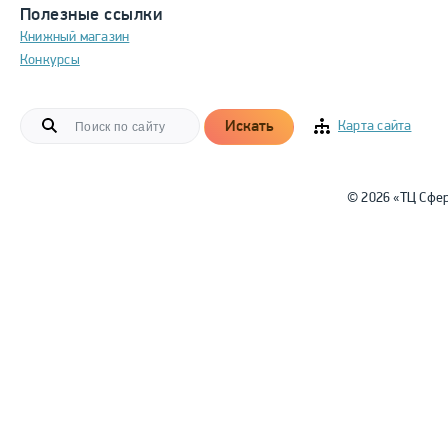
Полезные ссылки
Книжный магазин
Конкурсы
Искать
Карта сайта
© 2026 «ТЦ Сфе