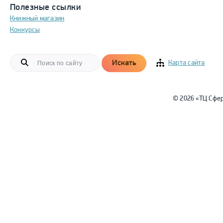
Полезные ссылки
Книжный магазин
Конкурсы
Искать
Карта сайта
© 2026 «ТЦ Сфе