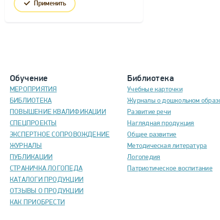
Применить
Обучение
Библиотека
МЕРОПРИЯТИЯ
Учебные карточки
БИБЛИОТЕКА
Журналы о дошкольном образ
ПОВЫШЕНИЕ КВАЛИФИКАЦИИ
Развитие речи
СПЕЦПРОЕКТЫ
Наглядная продукция
ЭКСПЕРТНОЕ СОПРОВОЖДЕНИЕ
Общее развитие
ЖУРНАЛЫ
Методическая литература
ПУБЛИКАЦИИ
Логопедия
СТРАНИЧКА ЛОГОПЕДА
Патриотическое воспитание
КАТАЛОГИ ПРОДУКЦИИ
ОТЗЫВЫ О ПРОДУКЦИИ
КАК ПРИОБРЕСТИ