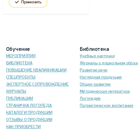
Применить
Обучение
Библиотека
МЕРОПРИЯТИЯ
Учебные карточки
БИБЛИОТЕКА
Журналы о дошкольном образ
ПОВЫШЕНИЕ КВАЛИФИКАЦИИ
Развитие речи
СПЕЦПРОЕКТЫ
Наглядная продукция
ЭКСПЕРТНОЕ СОПРОВОЖДЕНИЕ
Общее развитие
ЖУРНАЛЫ
Методическая литература
ПУБЛИКАЦИИ
Логопедия
СТРАНИЧКА ЛОГОПЕДА
Патриотическое воспитание
КАТАЛОГИ ПРОДУКЦИИ
ОТЗЫВЫ О ПРОДУКЦИИ
КАК ПРИОБРЕСТИ