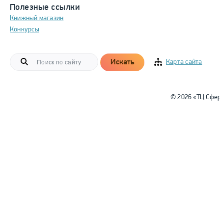
Полезные ссылки
Книжный магазин
Конкурсы
Искать
Карта сайта
© 2026 «ТЦ Сфе