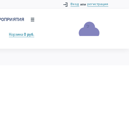
Вход
регистрация
или
РОПРИЯТИЯ
Корзина
0 руб.