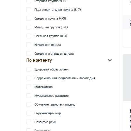
Старшая группа (5-6)
Подготовительная группа (6-7)
Средняя группа (4-5)
Младшая группа (3-4)
Ясельная группа (0-3)
Начальная школа
Средняя и старшая школа
По контенту
Здоровый образ жизни
Коррекционная педагогика и логопедия
Математика
Музыкальное развитие
Обучение грамоте и письму
Окружающий мир
Развитие речи