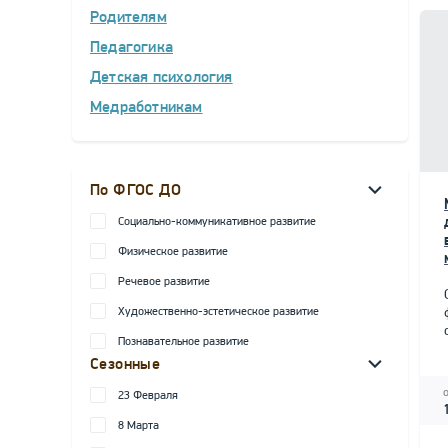
Родителям
Педагогика
Детская психология
Медработникам
По ФГОС ДО
Социально-коммуникативное развитие
Физическое развитие
Речевое развитие
Художественно-эстетическое развитие
Познавательное развитие
Сезонные
23 Февраля
8 Марта