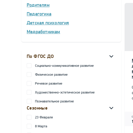
Родителям
Педагогика
Детская психология
Медработникам
По ФГОС ДО
Социально-коммуникативное развитие
Физическое развитие
Речевое развитие
Художественно-эстетическое развитие
Познавательное развитие
Сезонные
23 Февраля
8 Марта