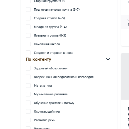
Старшая группа (5-6)
Подготовительная группа (6-7)
Средняя группа (4-5)
Младшая группа (3-4)
Ясельная группа (0-3)
Начальная школа
Средняя и старшая школа
По контенту
Здоровый образ жизни
Коррекционная педагогика и логопедия
Математика
Музыкальное развитие
Обучение грамоте и письму
Окружающий мир
Развитие речи