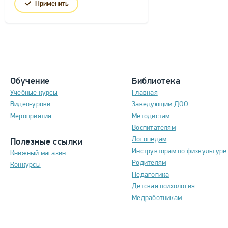
Применить
Обучение
Библиотека
Учебные курсы
Главная
Видео-уроки
Заведующим ДОО
Мероприятия
Методистам
Воспитателям
Логопедам
Полезные ссылки
Инструкторам по физкультуре
Книжный магазин
Родителям
Конкурсы
Педагогика
Детская психология
Медработникам