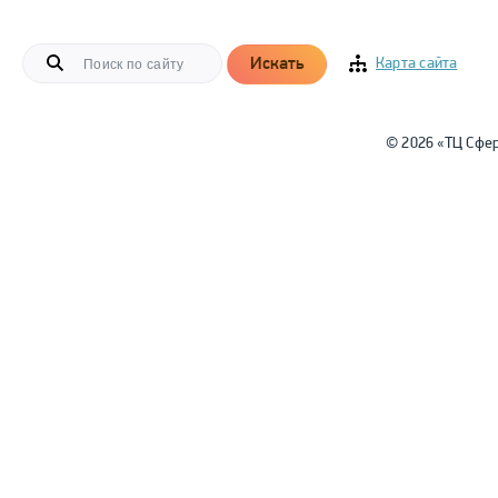
Искать
Карта сайта
© 2026 «ТЦ Сфе