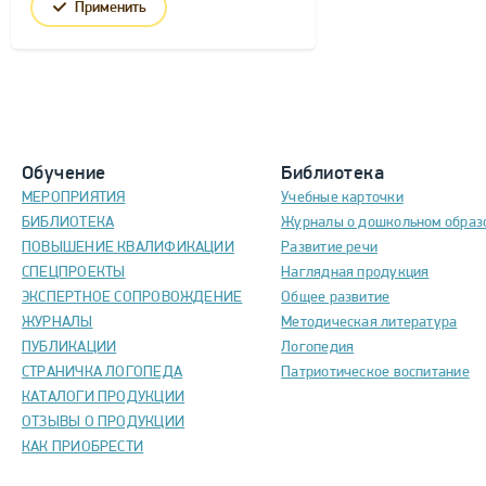
Применить
Обучение
Библиотека
МЕРОПРИЯТИЯ
Учебные карточки
БИБЛИОТЕКА
Журналы о дошкольном образ
ПОВЫШЕНИЕ КВАЛИФИКАЦИИ
Развитие речи
СПЕЦПРОЕКТЫ
Наглядная продукция
ЭКСПЕРТНОЕ СОПРОВОЖДЕНИЕ
Общее развитие
ЖУРНАЛЫ
Методическая литература
ПУБЛИКАЦИИ
Логопедия
СТРАНИЧКА ЛОГОПЕДА
Патриотическое воспитание
КАТАЛОГИ ПРОДУКЦИИ
ОТЗЫВЫ О ПРОДУКЦИИ
КАК ПРИОБРЕСТИ