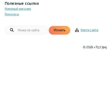
Полезные ссылки
Книжный магазин
Конкурсы
Искать
Карта сайта
© 2026 «ТЦ Сфе