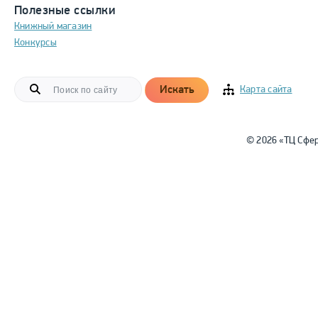
Полезные ссылки
Книжный магазин
Конкурсы
Искать
Карта сайта
© 2026 «ТЦ Сфе