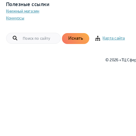
Полезные ссылки
Книжный магазин
Конкурсы
Искать
Карта сайта
© 2026 «ТЦ Сфе