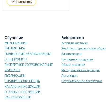
Применить
Обучение
Библиотека
МЕРОПРИЯТИЯ
Учебные карточки
БИБЛИОТЕКА
Журналы о дошкольном образ
ПОВЫШЕНИЕ КВАЛИФИКАЦИИ
Развитие речи
СПЕЦПРОЕКТЫ
Наглядная продукция
ЭКСПЕРТНОЕ СОПРОВОЖДЕНИЕ
Общее развитие
ЖУРНАЛЫ
Методическая литература
ПУБЛИКАЦИИ
Логопедия
СТРАНИЧКА ЛОГОПЕДА
Патриотическое воспитание
КАТАЛОГИ ПРОДУКЦИИ
ОТЗЫВЫ О ПРОДУКЦИИ
КАК ПРИОБРЕСТИ