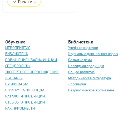
Применить
Обучение
Библиотека
МЕРОПРИЯТИЯ
Учебные карточки
БИБЛИОТЕКА
Журналы о дошкольном образ
ПОВЫШЕНИЕ КВАЛИФИКАЦИИ
Развитие речи
СПЕЦПРОЕКТЫ
Наглядная продукция
ЭКСПЕРТНОЕ СОПРОВОЖДЕНИЕ
Общее развитие
ЖУРНАЛЫ
Методическая литература
ПУБЛИКАЦИИ
Логопедия
СТРАНИЧКА ЛОГОПЕДА
Патриотическое воспитание
КАТАЛОГИ ПРОДУКЦИИ
ОТЗЫВЫ О ПРОДУКЦИИ
КАК ПРИОБРЕСТИ