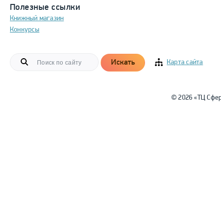
Полезные ссылки
Книжный магазин
Конкурсы
Искать
Карта сайта
© 2026 «ТЦ Сфе