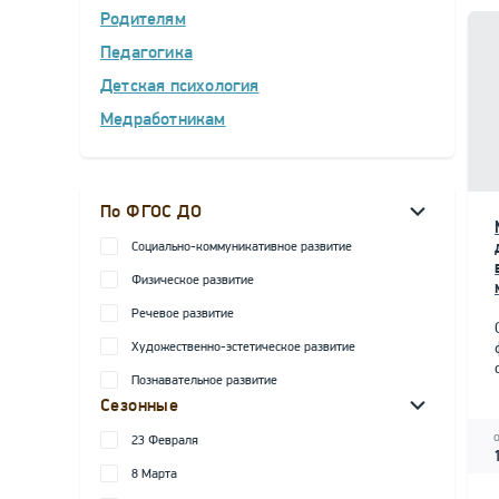
Родителям
Педагогика
Детская психология
Медработникам
По ФГОС ДО
Социально-коммуникативное развитие
Физическое развитие
Речевое развитие
Художественно-эстетическое развитие
Познавательное развитие
Сезонные
23 Февраля
8 Марта