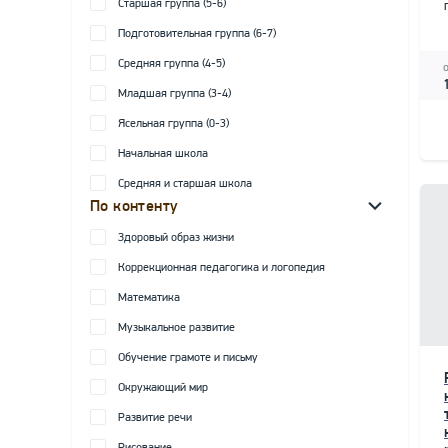
Старшая группа (5-6)
Подготовительная группа (6-7)
Средняя группа (4-5)
Младшая группа (3-4)
Ясельная группа (0-3)
Начальная школа
Средняя и старшая школа
По контенту
Здоровый образ жизни
Коррекционная педагогика и логопедия
Математика
Музыкальное развитие
Обучение грамоте и письму
Окружающий мир
Развитие речи