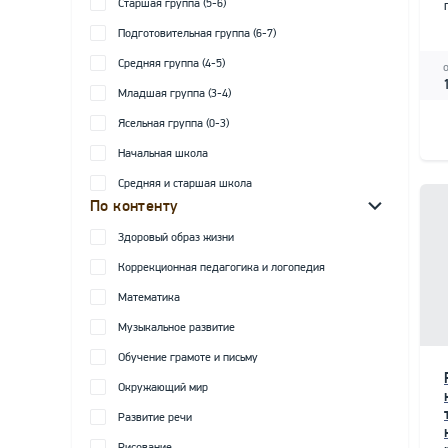
Старшая группа (5-6)
Подготовительная группа (6-7)
Средняя группа (4-5)
Младшая группа (3-4)
Ясельная группа (0-3)
Начальная школа
Средняя и старшая школа
По контенту
Здоровый образ жизни
Коррекционная педагогика и логопедия
Математика
Музыкальное развитие
Обучение грамоте и письму
Окружающий мир
Развитие речи