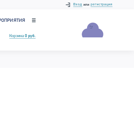
Вход
регистрация
или
РОПРИЯТИЯ
Корзина
0 руб.