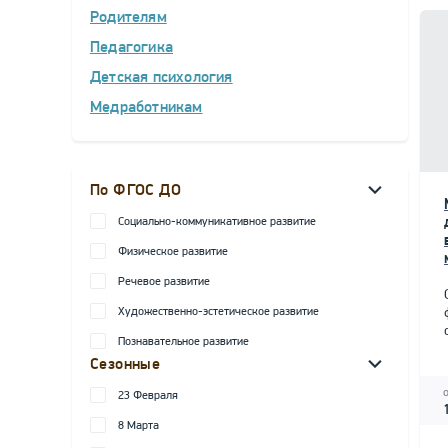
Родителям
Педагогика
Детская психология
Медработникам
По ФГОС ДО
Социально-коммуникативное развитие
Физическое развитие
Речевое развитие
Художественно-эстетическое развитие
Познавательное развитие
Сезонные
23 Февраля
8 Марта