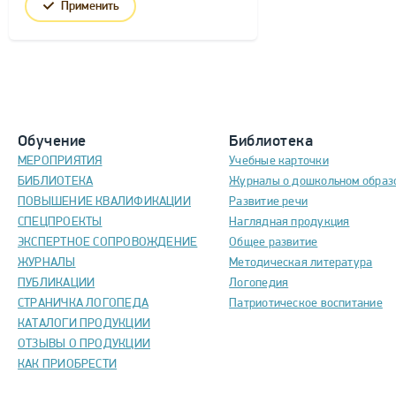
Применить
Обучение
Библиотека
МЕРОПРИЯТИЯ
Учебные карточки
БИБЛИОТЕКА
Журналы о дошкольном образ
ПОВЫШЕНИЕ КВАЛИФИКАЦИИ
Развитие речи
СПЕЦПРОЕКТЫ
Наглядная продукция
ЭКСПЕРТНОЕ СОПРОВОЖДЕНИЕ
Общее развитие
ЖУРНАЛЫ
Методическая литература
ПУБЛИКАЦИИ
Логопедия
СТРАНИЧКА ЛОГОПЕДА
Патриотическое воспитание
КАТАЛОГИ ПРОДУКЦИИ
ОТЗЫВЫ О ПРОДУКЦИИ
КАК ПРИОБРЕСТИ