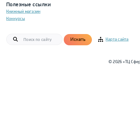
Полезные ссылки
Книжный магазин
Конкурсы
Искать
Карта сайта
© 2026 «ТЦ Сфе