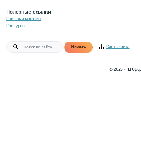
Полезные ссылки
Книжный магазин
Конкурсы
Искать
Карта сайта
© 2026 «ТЦ Сфе