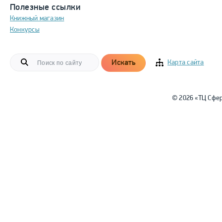
Полезные ссылки
Книжный магазин
Конкурсы
Искать
Карта сайта
© 2026 «ТЦ Сфе